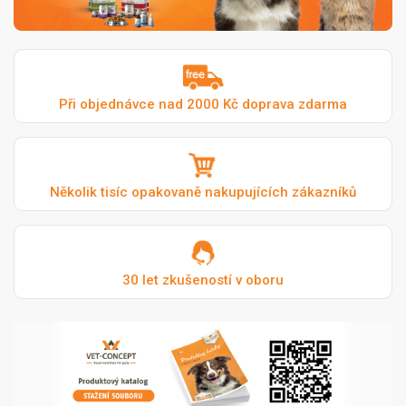
Při objednávce nad 2000 Kč doprava zdarma
Několik tisíc opakovaně nakupujících zákazníků
30 let zkušeností v oboru