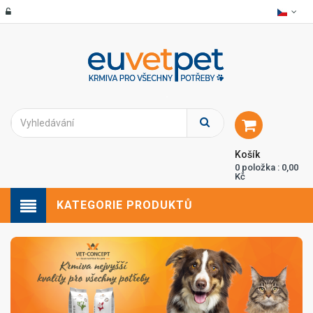
Košík
0 položka : 0,00
Kč
KATEGORIE PRODUKTŮ