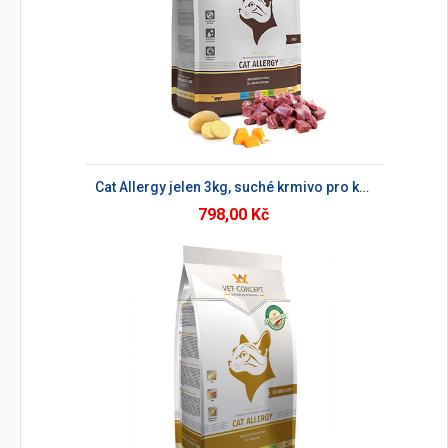
Cat Allergy jelen 3kg, suché krmivo pro kočky
798,00 Kč