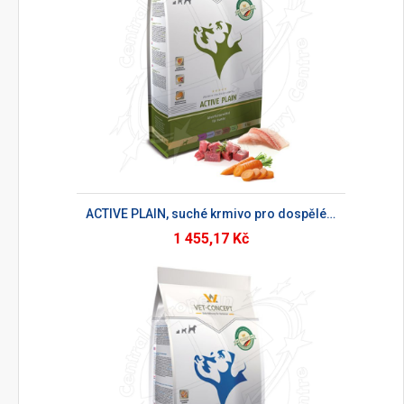
ACTIVE PLAIN, suché krmivo pro dospělé psy
1 455,17 Kč