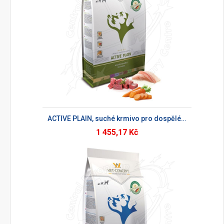
ACTIVE PLAIN, suché krmivo pro dospělé psy
1 455,17 Kč