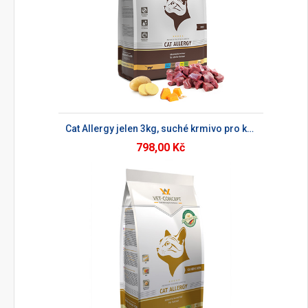
Cat Allergy jelen 3kg, suché krmivo pro kočky
798,00 Kč