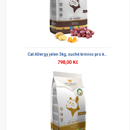
Cat Allergy jelen 3kg, suché krmivo pro kočky
798,00 Kč