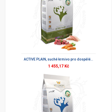
ACTIVE PLAIN, suché krmivo pro dospělé psy
1 455,17 Kč