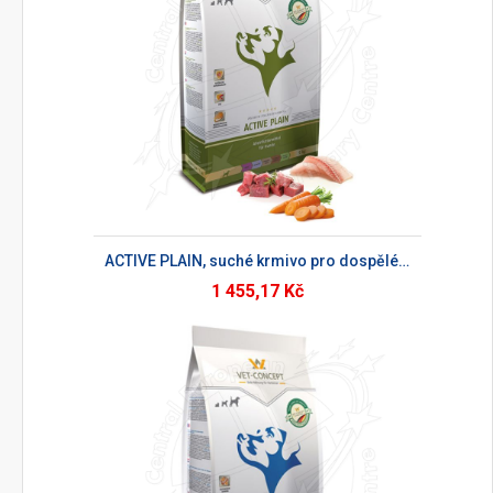
ACTIVE PLAIN, suché krmivo pro dospělé psy
1 455,17 Kč