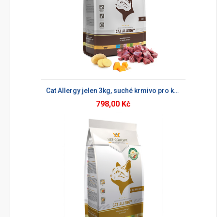
Cat Allergy jelen 3kg, suché krmivo pro kočky
798,00 Kč