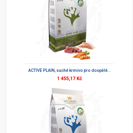
ACTIVE PLAIN, suché krmivo pro dospělé psy
1 455,17 Kč