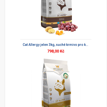
Cat Allergy jelen 3kg, suché krmivo pro kočky
798,00 Kč