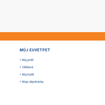
MŮJ EUVETPET
Můj profil
Oblíbené
Můj košík
Moje objednávky